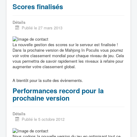
Scores finalisés
Détails
Publié le 27 mars 2013
La nouvelle gestion des scores sur le serveur est finalisée !
Dans la prochaine version de Mahjong In Poculis vous pourrez
voir votre classement mondial pour chaque niveau de jeu. Cela
vous permettra de savoir rapidement les niveaux à refaire pour
augmenter votre classement global.
A bientôt pour la suite des évènements.
Performances record pour la
prochaine version
Détails
Publié le 5 octobre 2012
Nous codons la nouvelle version du jeu en optimisant tout ce