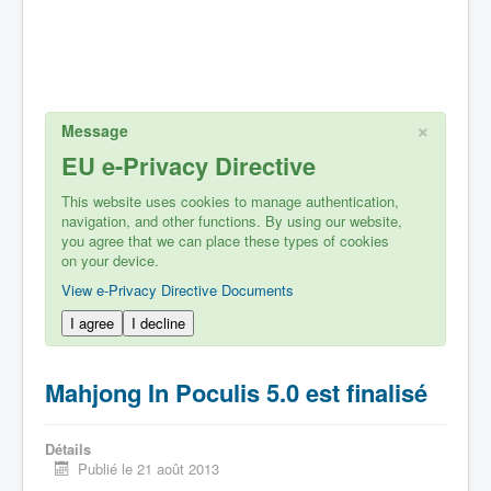
×
Message
EU e-Privacy Directive
This website uses cookies to manage authentication,
navigation, and other functions. By using our website,
you agree that we can place these types of cookies
on your device.
View e-Privacy Directive Documents
I agree
I decline
Mahjong In Poculis 5.0 est finalisé
Détails
Publié le 21 août 2013