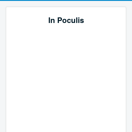
In Poculis