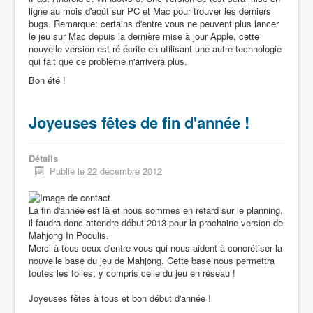
ligne au mois d'août sur PC et Mac pour trouver les derniers
bugs. Remarque: certains d'entre vous ne peuvent plus lancer
le jeu sur Mac depuis la dernière mise à jour Apple, cette
nouvelle version est ré-écrite en utilisant une autre technologie
qui fait que ce problème n'arrivera plus.
Bon été !
Joyeuses fêtes de fin d'année !
Détails
Publié le 22 décembre 2012
La fin d'année est là et nous sommes en retard sur le planning,
il faudra donc attendre début 2013 pour la prochaine version de
Mahjong In Poculis.
Merci à tous ceux d'entre vous qui nous aident à concrétiser la
nouvelle base du jeu de Mahjong. Cette base nous permettra
toutes les folies, y compris celle du jeu en réseau !
Joyeuses fêtes à tous et bon début d'année !