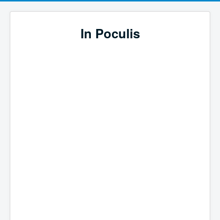
In Poculis