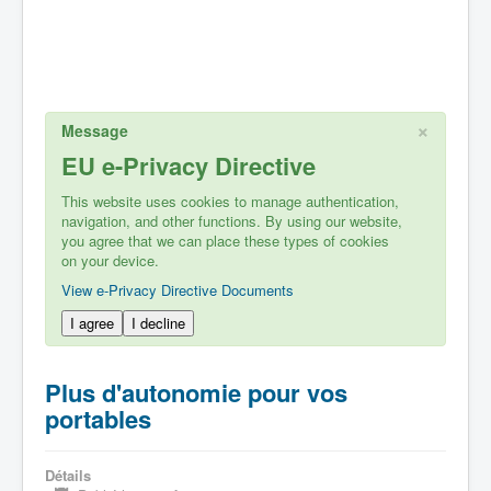
×
Message
EU e-Privacy Directive
This website uses cookies to manage authentication,
navigation, and other functions. By using our website,
you agree that we can place these types of cookies
on your device.
View e-Privacy Directive Documents
I agree
I decline
Plus d'autonomie pour vos
portables
Détails