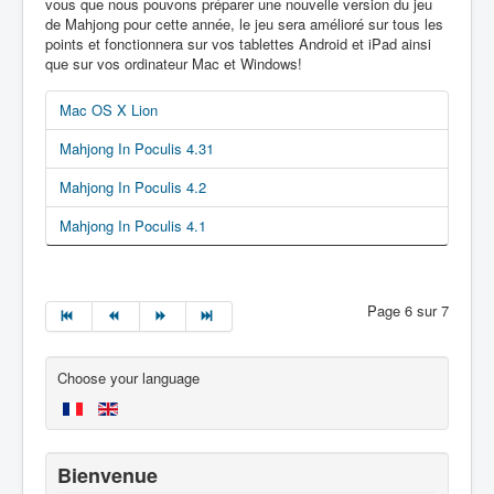
vous que nous pouvons préparer une nouvelle version du jeu
de Mahjong pour cette année, le jeu sera amélioré sur tous les
points et fonctionnera sur vos tablettes Android et iPad ainsi
que sur vos ordinateur Mac et Windows!
Mac OS X Lion
Mahjong In Poculis 4.31
Mahjong In Poculis 4.2
Mahjong In Poculis 4.1
Page 6 sur 7
Choose your language
Bienvenue