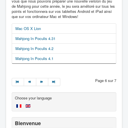
vous que nous pouvons préparer une nouvelle version du jeu
de Mahjong pour cette année, le jeu sera amélioré sur tous les
points et fonctionnera sur vos tablettes Android et iPad ainsi
que sur vos ordinateur Mac et Windows!
Mac OS X Lion
Mahjong In Poculis 4.31
Mahjong In Poculis 4.2
Mahjong In Poculis 4.1
Page 6 sur 7
Choose your language
Bienvenue