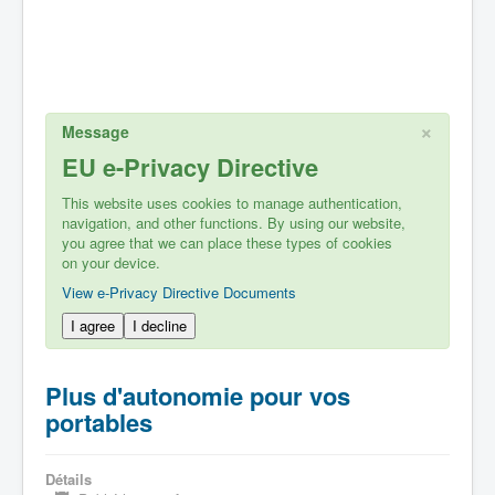
×
Message
EU e-Privacy Directive
This website uses cookies to manage authentication,
navigation, and other functions. By using our website,
you agree that we can place these types of cookies
on your device.
View e-Privacy Directive Documents
I agree
I decline
Plus d'autonomie pour vos
portables
Détails