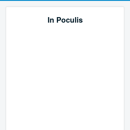
In Poculis