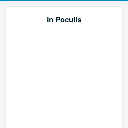
In Poculis