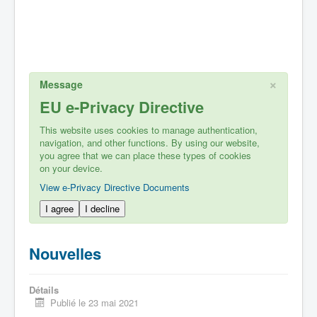
×
Message
EU e-Privacy Directive
This website uses cookies to manage authentication,
navigation, and other functions. By using our website,
you agree that we can place these types of cookies
on your device.
View e-Privacy Directive Documents
I agree
I decline
Nouvelles
Détails
Publié le 23 mai 2021