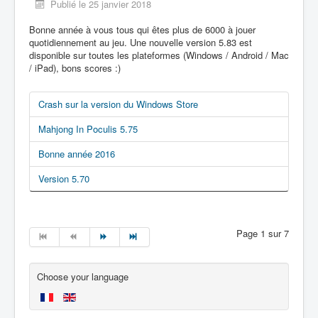
Publié le 25 janvier 2018
Bonne année à vous tous qui êtes plus de 6000 à jouer
quotidiennement au jeu. Une nouvelle version 5.83 est
disponible sur toutes les plateformes (Windows / Android / Mac
/ iPad), bons scores :)
Crash sur la version du Windows Store
Mahjong In Poculis 5.75
Bonne année 2016
Version 5.70
Page 1 sur 7
Choose your language