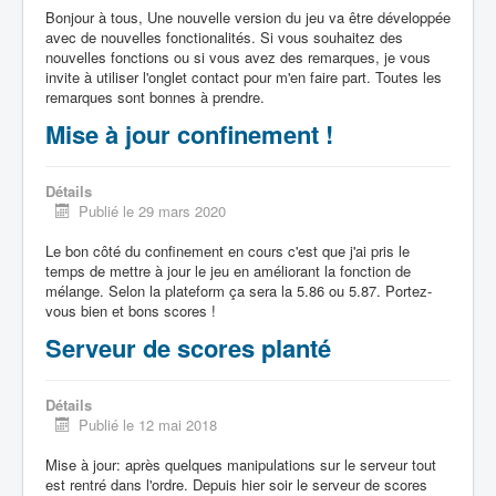
Bonjour à tous, Une nouvelle version du jeu va être développée
avec de nouvelles fonctionalités. Si vous souhaitez des
nouvelles fonctions ou si vous avez des remarques, je vous
invite à utiliser l'onglet contact pour m'en faire part. Toutes les
remarques sont bonnes à prendre.
Mise à jour confinement !
Détails
Publié le 29 mars 2020
Le bon côté du confinement en cours c'est que j'ai pris le
temps de mettre à jour le jeu en améliorant la fonction de
mélange. Selon la plateform ça sera la 5.86 ou 5.87. Portez-
vous bien et bons scores !
Serveur de scores planté
Détails
Publié le 12 mai 2018
Mise à jour: après quelques manipulations sur le serveur tout
est rentré dans l'ordre. Depuis hier soir le serveur de scores